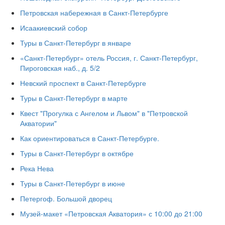
Петровская набережная в Санкт-Петербурге
Исаакиевский собор
Туры в Санкт-Петербург в январе
«Санкт-Петербург» отель Россия, г. Санкт-Петербург,
Пироговская наб., д. 5/2
Невский проспект в Санкт-Петербурге
Туры в Санкт-Петербург в марте
Квест "Прогулка с Ангелом и Львом" в "Петровской
Акватории"
Как ориентироваться в Санкт-Петербурге.
Туры в Санкт-Петербург в октябре
Река Нева
Туры в Санкт-Петербург в июне
Петергоф. Большой дворец
Музей-макет «Петровская Акватория» с 10:00 до 21:00