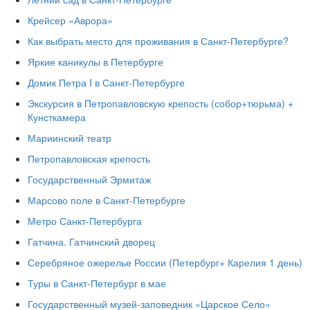
Крейсер «Аврора»
Как выбрать место для проживания в Санкт-Петербурге?
Яркие каникулы в Петербурге
Домик Петра I в Санкт-Петербурге
Экскурсия в Петропавловскую крепость (собор+тюрьма) +
Кунсткамера
Мариинский театр
Петропавловская крепость
Государственный Эрмитаж
Марсово поле в Санкт-Петербурге
Метро Санкт-Петербурга
Гатчина. Гатчинский дворец
Серебряное ожерелье России (Петербург+ Карелия 1 день)
Туры в Санкт-Петербург в мае
Государственный музей-заповедник «Царское Село»