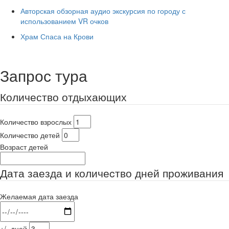
Авторская обзорная аудио экскурсия по городу с
использованием VR очков
Храм Спаса на Крови
Запрос тура
Количество отдыхающих
Количество взрослых
Количество детей
Возраст детей
Дата заезда и количеcтво дней проживания
Желаемая дата заезда
+/- дней