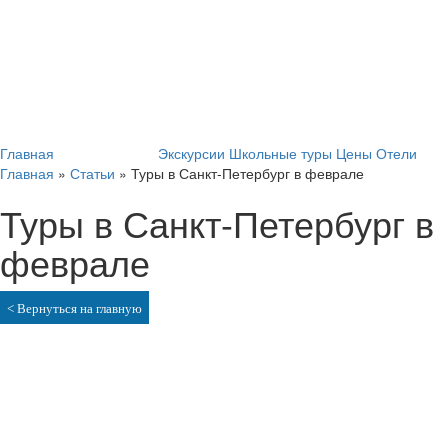
Главная
Бронирование
Экскурсии
Школьные туры
Цены
Отели
Главная
»
Статьи
»
Туры в Санкт-Петербург в феврале
Туры в Санкт-Петербург в
феврале
< Вернуться на главную