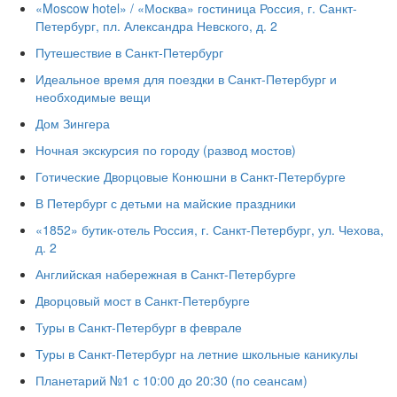
«Moscow hotel» / «Москва» гостиница Россия, г. Санкт-
Петербург, пл. Александра Невского, д. 2
Путешествие в Санкт-Петербург
Идеальное время для поездки в Санкт-Петербург и
необходимые вещи
Дом Зингера
Ночная экскурсия по городу (развод мостов)
Готические Дворцовые Конюшни в Санкт-Петербурге
В Петербург с детьми на майские праздники
«1852» бутик-отель Россия, г. Санкт-Петербург, ул. Чехова,
д. 2
Английская набережная в Санкт-Петербурге
Дворцовый мост в Санкт-Петербурге
Туры в Санкт-Петербург в феврале
Туры в Санкт-Петербург на летние школьные каникулы
Планетарий №1 с 10:00 до 20:30 (по сеансам)