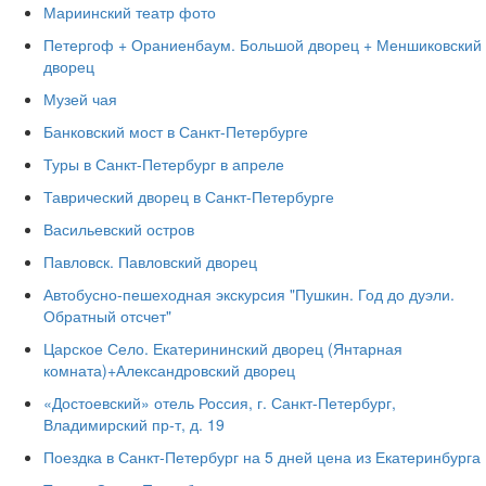
Мариинский театр фото
Петергоф + Ораниенбаум. Большой дворец + Меншиковский
дворец
Музей чая
Банковский мост в Санкт-Петербурге
Туры в Санкт-Петербург в апреле
Таврический дворец в Санкт-Петербурге
Васильевский остров
Павловск. Павловский дворец
Автобусно-пешеходная экскурсия "Пушкин. Год до дуэли.
Обратный отсчет"
Царское Село. Екатерининский дворец (Янтарная
комната)+Александровский дворец
«Достоевский» отель Россия, г. Санкт-Петербург,
Владимирский пр-т, д. 19
Поездка в Санкт-Петербург на 5 дней цена из Екатеринбурга