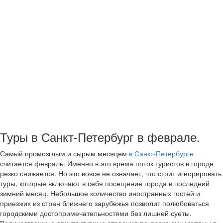
Туры в Санкт-Петербург в феврале.
Самый промозглым и сырым месяцем
в Санкт-Петербурге
считается февраль. Именно в это время поток туристов в городе
резко снижается. Но это вовсе не означает, что стоит игнорировать
туры, которые включают в себя посещение города в последний
зимний месяц. Небольшое количество иностранных гостей и
приезжих из стран ближнего зарубежья позволит полюбоваться
городскими достопримечательностями без лишней суеты.