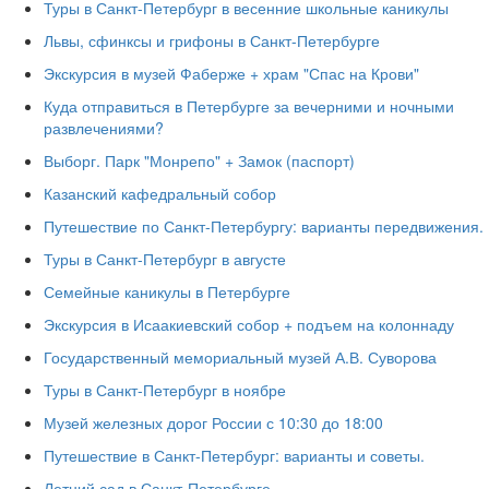
Туры в Санкт-Петербург в весенние школьные каникулы
Львы, сфинксы и грифоны в Санкт-Петербурге
Экскурсия в музей Фаберже + храм "Спас на Крови"
Куда отправиться в Петербурге за вечерними и ночными
развлечениями?
Выборг. Парк "Монрепо" + Замок (паспорт)
Казанский кафедральный собор
Путешествие по Санкт-Петербургу: варианты передвижения.
Туры в Санкт-Петербург в августе
Семейные каникулы в Петербурге
Экскурсия в Исаакиевский собор + подъем на колоннаду
Государственный мемориальный музей А.В. Суворова
Туры в Санкт-Петербург в ноябре
Музей железных дорог России с 10:30 до 18:00
Путешествие в Санкт-Петербург: варианты и советы.
Летний сад в Санкт-Петербурге