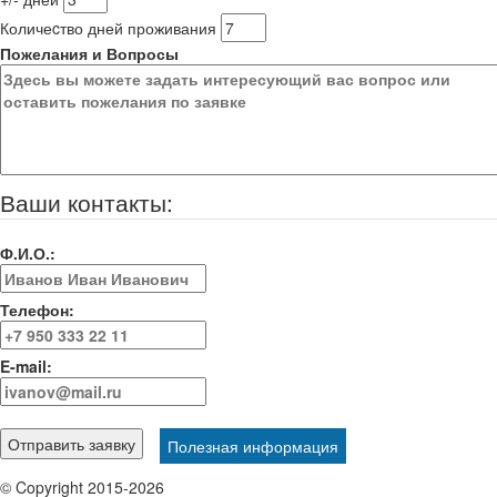
Количеcтво дней проживания
Пожелания и Вопросы
Ваши контакты:
Ф.И.О.:
Телефон:
E-mail:
Полезная информация
© Copyright 2015-2026