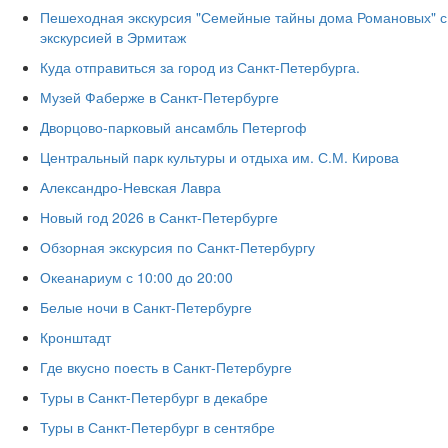
Пешеходная экскурсия "Семейные тайны дома Романовых" с
экскурсией в Эрмитаж
Куда отправиться за город из Санкт-Петербурга.
Музей Фаберже в Санкт-Петербурге
Дворцово-парковый ансамбль Петергоф
Центральный парк культуры и отдыха им. С.М. Кирова
Александро-Невская Лавра
Новый год 2026 в Санкт-Петербурге
Обзорная экскурсия по Санкт-Петербургу
Океанариум с 10:00 до 20:00
Белые ночи в Санкт-Петербурге
Кронштадт
Где вкусно поесть в Санкт-Петербурге
Туры в Санкт-Петербург в декабре
Туры в Санкт-Петербург в сентябре